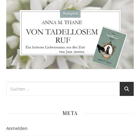
META
Anmelden