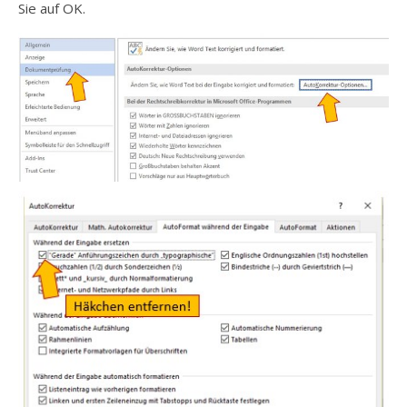
Sie auf OK.