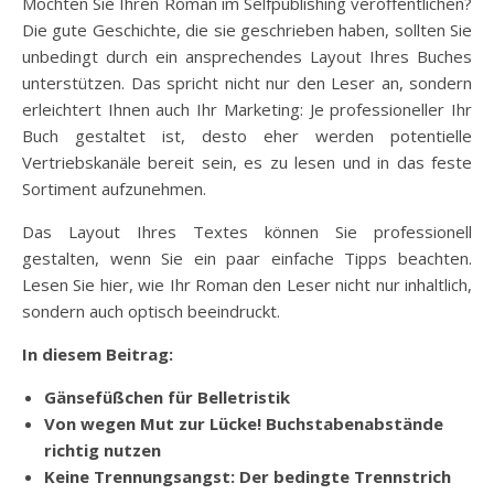
Möchten Sie Ihren Roman im Selfpublishing veröffentlichen?
Die gute Geschichte, die sie geschrieben haben, sollten Sie
unbedingt durch ein ansprechendes Layout Ihres Buches
unterstützen. Das spricht nicht nur den Leser an, sondern
erleichtert Ihnen auch Ihr Marketing: Je professioneller Ihr
Buch gestaltet ist, desto eher werden potentielle
Vertriebskanäle bereit sein, es zu lesen und in das feste
Sortiment aufzunehmen.
Das Layout Ihres Textes können Sie professionell
gestalten, wenn Sie ein paar einfache Tipps beachten.
Lesen Sie hier, wie Ihr Roman den Leser nicht nur inhaltlich,
sondern auch optisch beeindruckt.
In diesem Beitrag:
Gänsefüßchen für Belletristik
Von wegen Mut zur Lücke! Buchstabenabstände
richtig nutzen
Keine Trennungsangst: Der bedingte Trennstrich