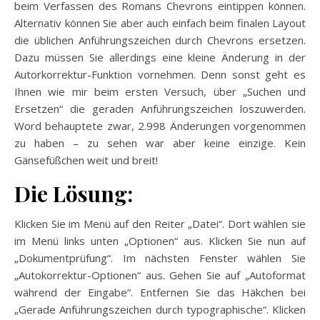
beim Verfassen des Romans Chevrons eintippen können.
Alternativ können Sie aber auch einfach beim finalen Layout
die üblichen Anführungszeichen durch Chevrons ersetzen.
Dazu müssen Sie allerdings eine kleine Änderung in der
Autorkorrektur-Funktion vornehmen. Denn sonst geht es
Ihnen wie mir beim ersten Versuch, über „Suchen und
Ersetzen“ die geraden Anführungszeichen loszuwerden.
Word behauptete zwar, 2.998 Änderungen vorgenommen
zu haben – zu sehen war aber keine einzige. Kein
Gänsefüßchen weit und breit!
Die Lösung:
Klicken Sie im Menü auf den Reiter „Datei“. Dort wählen sie
im Menü links unten „Optionen“ aus. Klicken Sie nun auf
„Dokumentprüfung“. Im nächsten Fenster wählen Sie
„Autokorrektur-Optionen“ aus. Gehen Sie auf „Autoformat
während der Eingabe“. Entfernen Sie das Häkchen bei
„Gerade Anführungszeichen durch typographische“. Klicken