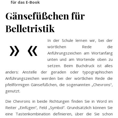
für das E-Book
Gänsefüßchen für
Belletristik
In der Schule lernen wir, bei der
wörtlichen Rede die
Anführungszeichen am Wortanfang
unten und am Wortende oben zu
setzen. Beim Buchdruck ist alles
anders: Anstelle der geraden oder typographischen
Anführungszeichen werden bei der wörtlichen Rede die
pfeilförmigen Gänsefüßchen, die sogenannten „Chevrons“,
genutzt.
Die Chevrons in beide Richtungen finden Sie in Word im
Reiter „Einfügen“, Feld „Symbol“. Grundsätzlich können Sie
eine Tastenkombination definieren, über die Sie schon