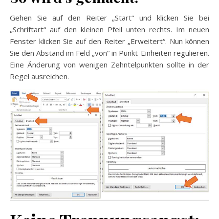
Gehen Sie auf den Reiter „Start“ und klicken Sie bei
„Schriftart“ auf den kleinen Pfeil unten rechts. Im neuen
Fenster klicken Sie auf den Reiter „Erweitert“. Nun können
Sie den Abstand im Feld „von“ in Punkt-Einheiten regulieren.
Eine Änderung von wenigen Zehntelpunkten sollte in der
Regel ausreichen.