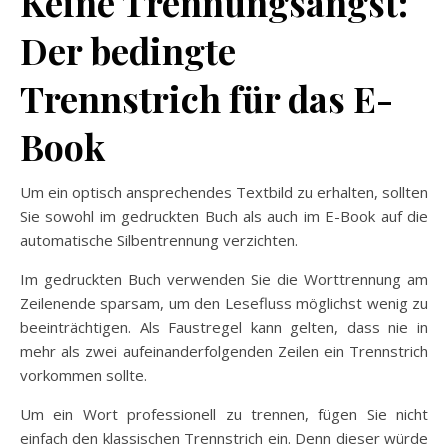
Keine Trennungsangst:
Der bedingte
Trennstrich für das E-
Book
Um ein optisch ansprechendes Textbild zu erhalten, sollten
Sie sowohl im gedruckten Buch als auch im E-Book auf die
automatische Silbentrennung verzichten.
Im gedruckten Buch verwenden Sie die Worttrennung am
Zeilenende sparsam, um den Lesefluss möglichst wenig zu
beeinträchtigen. Als Faustregel kann gelten, dass nie in
mehr als zwei aufeinanderfolgenden Zeilen ein Trennstrich
vorkommen sollte.
Um ein Wort professionell zu trennen, fügen Sie nicht
einfach den klassischen Trennstrich ein. Denn dieser würde