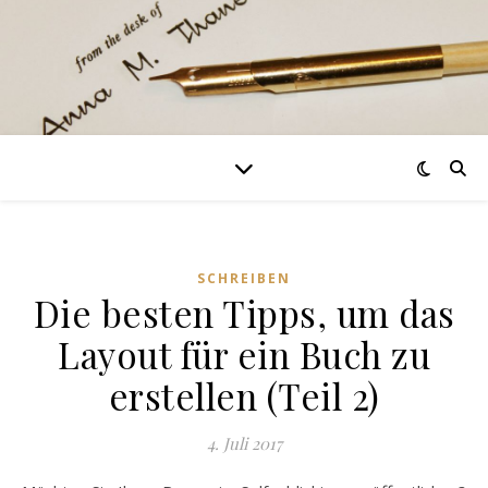
SCHREIBEN
Die besten Tipps, um das
Layout für ein Buch zu
erstellen (Teil 2)
4. Juli 2017