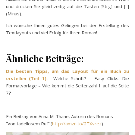
und drücken Sie gleichzeitig auf die Tasten [Strg] und [-]
(Minus).
Ich wünsche Ihnen gutes Gelingen bei der Erstellung des
Textlayouts und viel Erfolg für Ihren Roman!
Ähnliche Beiträge:
Die besten Tipps, um das Layout für ein Buch zu
erstellen (Teil 1):
Welche Schrift? – Easy Clicks: Die
Formatvorlage – Wie kommt die Seitenzahl 1 auf die Seite
7
?
Ein Beitrag von Anna M. Thane, Autorin des Romans
“Von tadellosem Ruf” (
http://amzn.to/2TXvrez
)