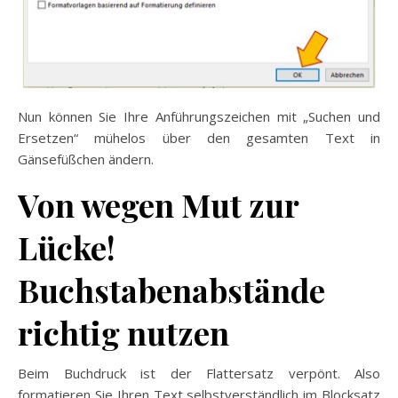
Nun können Sie Ihre Anführungszeichen mit „Suchen und
Ersetzen“ mühelos über den gesamten Text in
Gänsefüßchen ändern.
Von wegen Mut zur
Lücke!
Buchstabenabstände
richtig nutzen
Beim Buchdruck ist der Flattersatz verpönt. Also
formatieren Sie Ihren Text selbstverständlich im Blocksatz